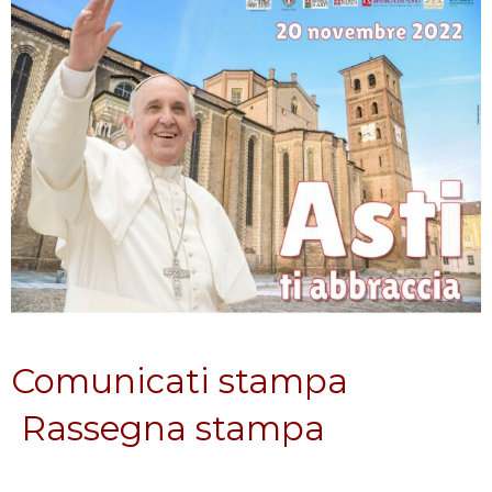
Comunicati stampa
Rassegna stampa